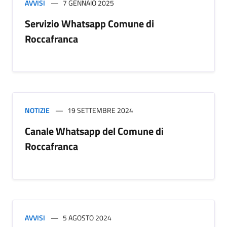
AVVISI
7 GENNAIO 2025
Servizio Whatsapp Comune di
Roccafranca
NOTIZIE
19 SETTEMBRE 2024
Canale Whatsapp del Comune di
Roccafranca
AVVISI
5 AGOSTO 2024