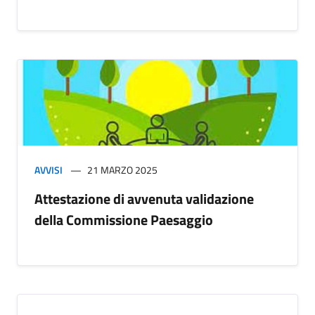
AVVISI
21 MARZO 2025
Attestazione di avvenuta validazione
della Commissione Paesaggio