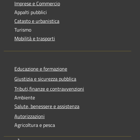
Imprese e Commercio
Appalti pubblici
Catasto e urbanistica
Turismo
Mobilità e trasporti
Educazione e formazione
Giustizia e sicurezza pubblica
Tributi,finanze e contravvenzioni
Ambiente
Salute, benessere e assistenza
Autorizzazioni
Agricoltura e pesca