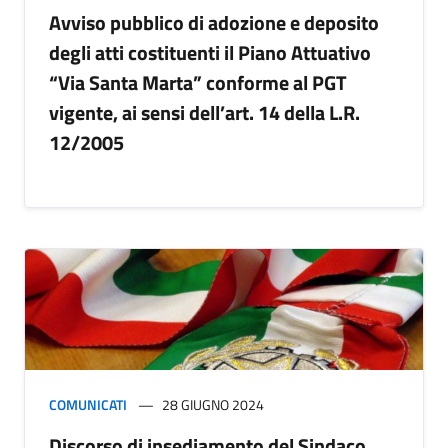
Avviso pubblico di adozione e deposito
degli atti costituenti il Piano Attuativo
“Via Santa Marta” conforme al PGT
vigente, ai sensi dell’art. 14 della L.R.
12/2005
COMUNICATI
28 GIUGNO 2024
Discorso di insediamento del Sindaco