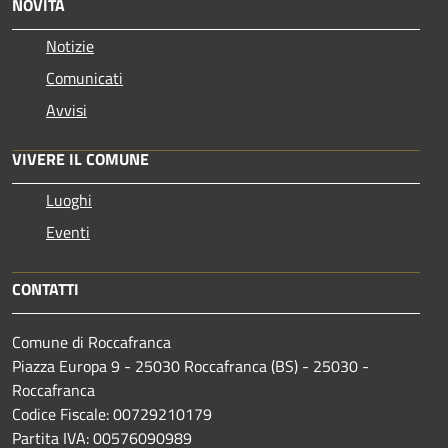
NOVITÀ
Notizie
Comunicati
Avvisi
VIVERE IL COMUNE
Luoghi
Eventi
CONTATTI
Comune di Roccafranca
Piazza Europa 9 - 25030 Roccafranca (BS) - 25030 -
Roccafranca
Codice Fiscale: 00729210179
Partita IVA: 00576090989