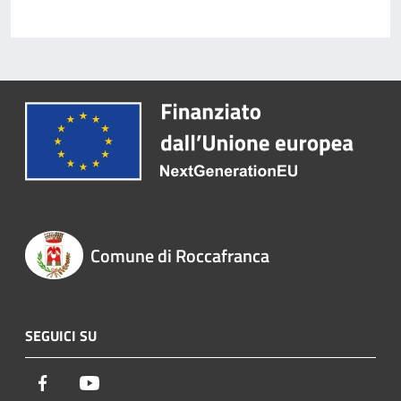
Comune di Roccafranca
SEGUICI SU
Facebook
Youtube