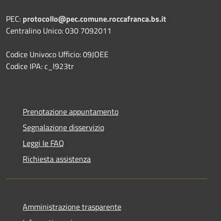
PEC:
protocollo@pec.comune.roccafranca.bs.it
Centralino Unico: 030 7092011
Codice Univoco Ufficio: 09JOEE
Codice IPA: c_l923tr
Prenotazione appuntamento
Segnalazione disservizio
Leggi le FAQ
Richiesta assistenza
Amministrazione trasparente