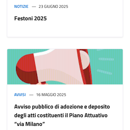
NOTIZIE
23 GIUGNO 2025
Festoni 2025
AVVISI
16 MAGGIO 2025
Avviso pubblico di adozione e deposito
degli atti costituenti il Piano Attuativo
“via Milano”