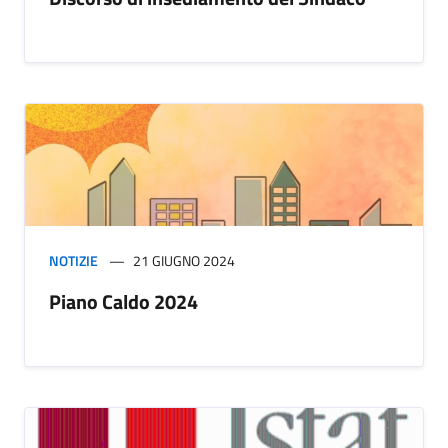
NOTIZIE
21 GIUGNO 2024
Piano Caldo 2024