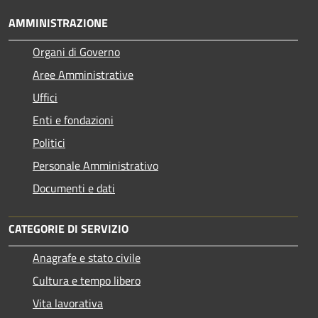
AMMINISTRAZIONE
Organi di Governo
Aree Amministrative
Uffici
Enti e fondazioni
Politici
Personale Amministrativo
Documenti e dati
CATEGORIE DI SERVIZIO
Anagrafe e stato civile
Cultura e tempo libero
Vita lavorativa