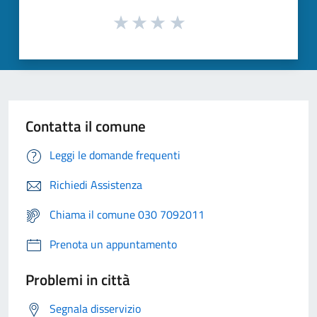
Contatta il comune
Leggi le domande frequenti
Richiedi Assistenza
Chiama il comune 030 7092011
Prenota un appuntamento
Problemi in città
Segnala disservizio