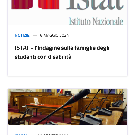
NOTIZIE
6 MAGGIO 2024
ISTAT - l’Indagine sulle famiglie degli
studenti con disabilità