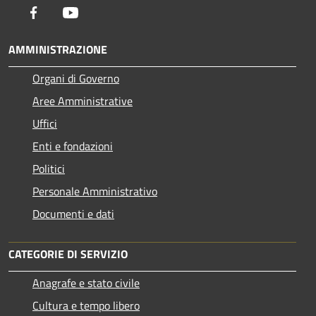
Facebook
Youtube
AMMINISTRAZIONE
Organi di Governo
Aree Amministrative
Uffici
Enti e fondazioni
Politici
Personale Amministrativo
Documenti e dati
CATEGORIE DI SERVIZIO
Anagrafe e stato civile
Cultura e tempo libero