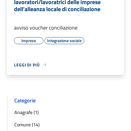
lavoratori/lavoratrici delle imprese
dell’alleanza locale di conciliazione
avviso voucher conciliazione
Imprese
Integrazione sociale
LEGGI DI PIÙ
Categorie
Anagrafe (1)
Comune (14)