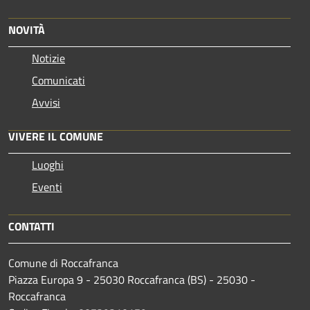
NOVITÀ
Notizie
Comunicati
Avvisi
VIVERE IL COMUNE
Luoghi
Eventi
CONTATTI
Comune di Roccafranca
Piazza Europa 9 - 25030 Roccafranca (BS) - 25030 -
Roccafranca