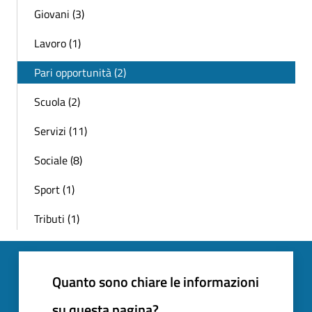
Giovani (3)
Lavoro (1)
Pari opportunità (2)
Scuola (2)
Servizi (11)
Sociale (8)
Sport (1)
Tributi (1)
Quanto sono chiare le informazioni
su questa pagina?