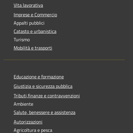
Vita lavorativa
Imprese e Commercio
Appalti pubblici
Catasto e urbanistica
Turismo
Mobilità e trasporti
Educazione e formazione
Giustizia e sicurezza pubblica
Tributi,finanze e contravvenzioni
Ambiente
Salute, benessere e assistenza
Autorizzazioni
Agricoltura e pesca