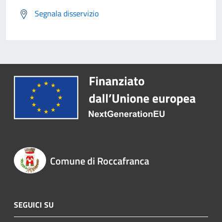
Segnala disservizio
Comune di Roccafranca
SEGUICI SU