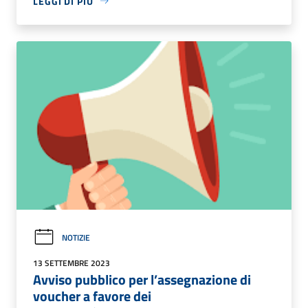
LEGGI DI PIÙ
NOTIZIE
13 SETTEMBRE 2023
Avviso pubblico per l’assegnazione di
voucher a favore dei