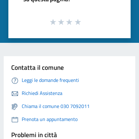
Contatta il comune
Leggi le domande frequenti
Richiedi Assistenza
Chiama il comune 030 7092011
Prenota un appuntamento
Problemi in città