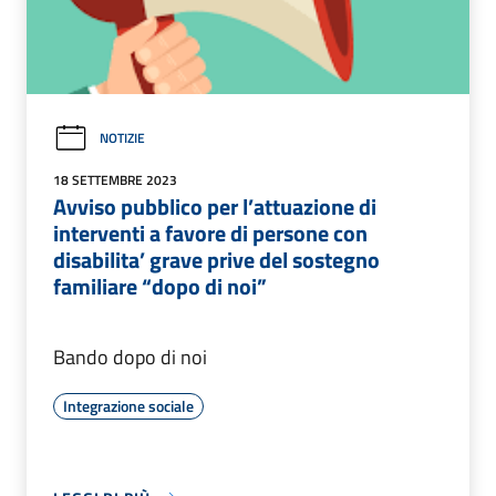
NOTIZIE
18 SETTEMBRE 2023
Avviso pubblico per l’attuazione di
interventi a favore di persone con
disabilita’ grave prive del sostegno
familiare “dopo di noi”
Bando dopo di noi
Integrazione sociale