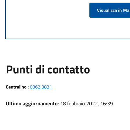
Visualizza in M
Punti di contatto
Centralino
:
0362 3831
Ultimo aggiornamento
: 18 febbraio 2022, 16:39