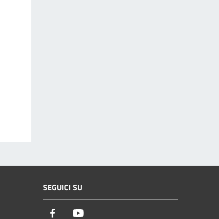
SEGUICI SU
Facebook
Youtube