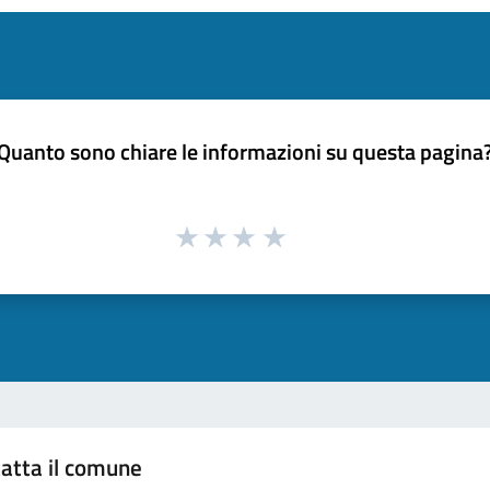
Quanto sono chiare le informazioni su questa pagina
atta il comune