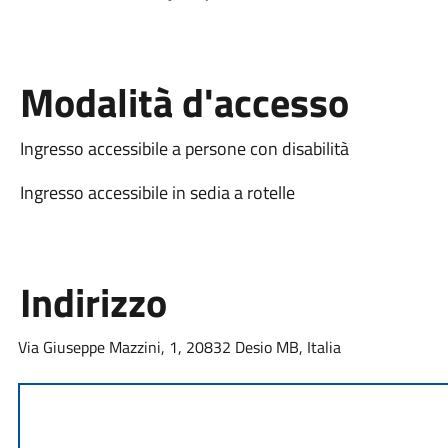
Modalità d'accesso
Ingresso accessibile a persone con disabilità
Ingresso accessibile in sedia a rotelle
Indirizzo
Via Giuseppe Mazzini, 1, 20832 Desio MB, Italia