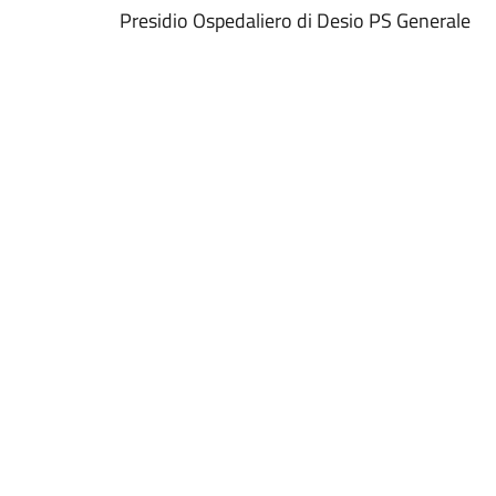
Presidio Ospedaliero di Desio PS Generale