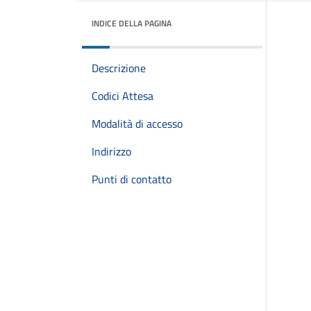
INDICE DELLA PAGINA
Descrizione
Codici Attesa
Modalità di accesso
Indirizzo
Punti di contatto