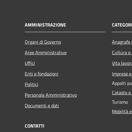
AMMINISTRAZIONE
CATEGORI
Organi di Governo
Anagrafe e
Aree Amministrative
Cultura e
Uffici
Vita lavor
Enti e fondazioni
Imprese 
Appalti pu
Politici
Catasto e
Personale Amministrativo
Turismo
Documenti e dati
Mobilità e
CONTATTI