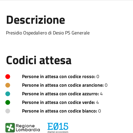
Descrizione
Presidio Ospedaliero di Desio PS Generale
Codici attesa
Persone in attesa con codice rosso:
0
Persone in attesa con codice arancione:
0
Persone in attesa con codice azzurro:
4
Persone in attesa con codice verde:
4
Persone in attesa con codice bianco:
0