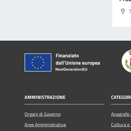
AMMINISTRAZIONE
CATEGORI
Organi di Governo
Anagrafe e
Aree Amministrative
Cultura e