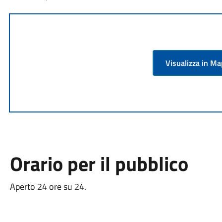
Visualizza in M
Orario per il pubblico
Aperto 24 ore su 24.