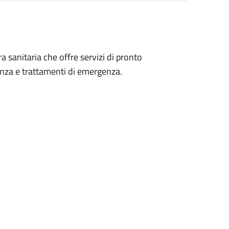
 sanitaria che offre servizi di pronto
nza e trattamenti di emergenza.