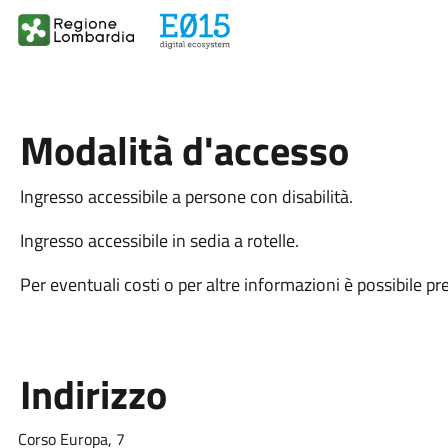
Modalità d'accesso
Ingresso accessibile a persone con disabilità.
Ingresso accessibile in sedia a rotelle.
Per eventuali costi o per altre informazioni è possibile pr
Indirizzo
Corso Europa, 7