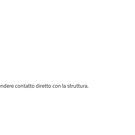
endere contatto diretto con la struttura.