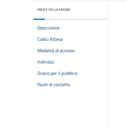
INDICE DELLA PAGINA
Descrizione
Codici Attesa
Modalità di accesso
Indirizzo
Orario per il pubblico
Punti di contatto