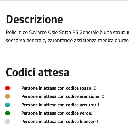
Descrizione
Policlinico S.Marco Osio Sotto PS Generale è una struttura
soccorso generale, garantendo assistenza medica d'urge
Codici attesa
Persone in attesa con codice rosso:
0
Persone in attesa con codice arancione:
0
Persone in attesa con codice azzurro:
1
Persone in attesa con codice verde:
1
Persone in attesa con codice bianco:
0