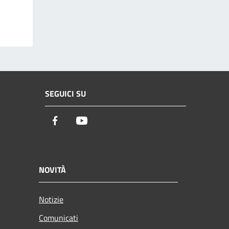
SEGUICI SU
Facebook
Youtube
NOVITÀ
Notizie
Comunicati