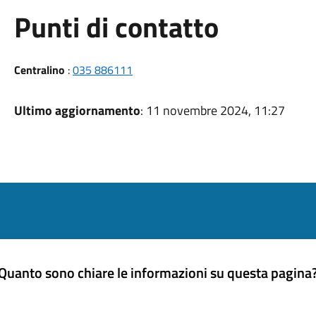
Punti di contatto
Centralino
:
035 886111
Ultimo aggiornamento
: 11 novembre 2024, 11:27
Quanto sono chiare le informazioni su questa pagina