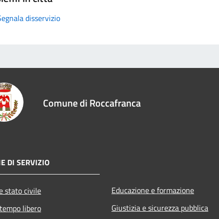
Segnala disservizio
Comune di Roccafranca
E DI SERVIZIO
Educazione e formazione
 stato civile
Giustizia e sicurezza pubblica
 tempo libero