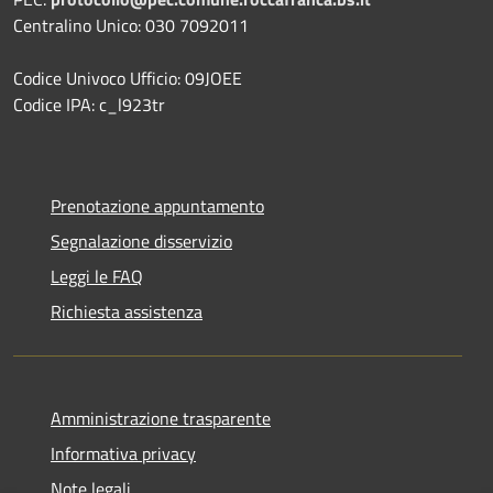
Centralino Unico: 030 7092011
Codice Univoco Ufficio: 09JOEE
Codice IPA: c_l923tr
Prenotazione appuntamento
Segnalazione disservizio
Leggi le FAQ
Richiesta assistenza
Amministrazione trasparente
Informativa privacy
Note legali