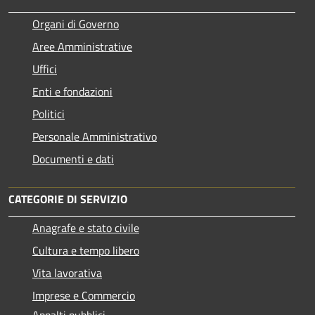
Organi di Governo
Aree Amministrative
Uffici
Enti e fondazioni
Politici
Personale Amministrativo
Documenti e dati
CATEGORIE DI SERVIZIO
Anagrafe e stato civile
Cultura e tempo libero
Vita lavorativa
Imprese e Commercio