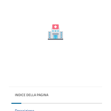
INDICE DELLA PAGINA
Descrizione