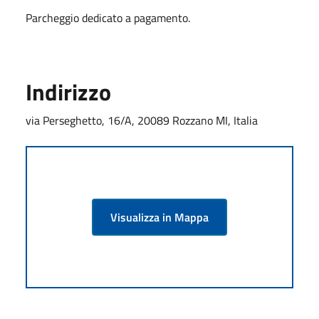
Parcheggio dedicato a pagamento.
Indirizzo
via Perseghetto, 16/A, 20089 Rozzano MI, Italia
Visualizza in Mappa