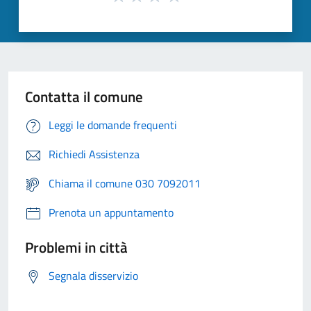
Contatta il comune
Leggi le domande frequenti
Richiedi Assistenza
Chiama il comune 030 7092011
Prenota un appuntamento
Problemi in città
Segnala disservizio