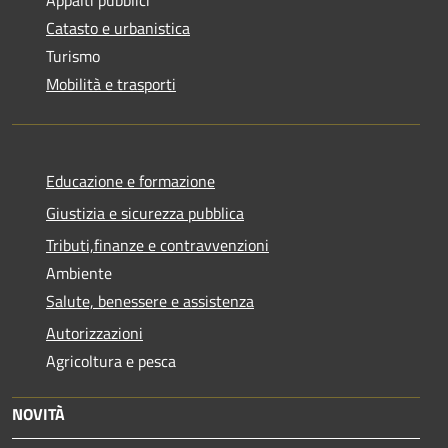
Appalti pubblici
Catasto e urbanistica
Turismo
Mobilità e trasporti
Educazione e formazione
Giustizia e sicurezza pubblica
Tributi,finanze e contravvenzioni
Ambiente
Salute, benessere e assistenza
Autorizzazioni
Agricoltura e pesca
NOVITÀ