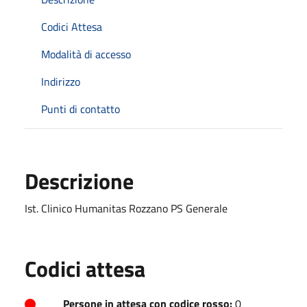
Codici Attesa
Modalità di accesso
Indirizzo
Punti di contatto
Descrizione
Ist. Clinico Humanitas Rozzano PS Generale
Codici attesa
Persone in attesa con codice rosso:
0