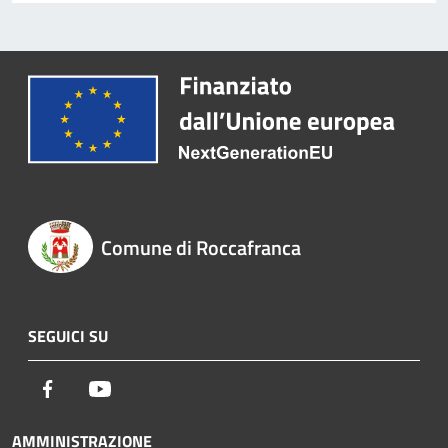
Comune di Roccafranca
SEGUICI SU
Facebook
Youtube
AMMINISTRAZIONE