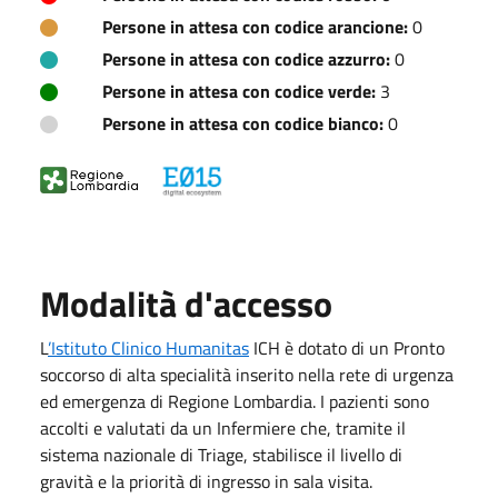
Persone in attesa con codice arancione:
0
Persone in attesa con codice azzurro:
0
Persone in attesa con codice verde:
3
Persone in attesa con codice bianco:
0
Modalità d'accesso
L
’Istituto Clinico Humanitas
ICH è dotato di un Pronto
soccorso di alta specialità inserito nella rete di urgenza
ed emergenza di Regione Lombardia. I pazienti sono
accolti e valutati da un Infermiere che, tramite il
sistema nazionale di Triage, stabilisce il livello di
gravità e la priorità di ingresso in sala visita.