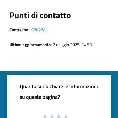
Punti di contatto
Centralino
:
0282241
Ultimo aggiornamento
: 7 maggio 2025, 14:53
Quanto sono chiare le informazioni
su questa pagina?