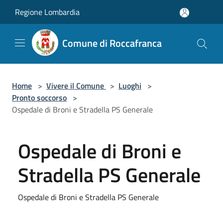
Salta al contenuto principale
Regione Lombardia
Comune di Roccafranca
Home
>
Vivere il Comune
>
Luoghi
>
Pronto soccorso
>
Ospedale di Broni e Stradella PS Generale
Ospedale di Broni e
Stradella PS Generale
Ospedale di Broni e Stradella PS Generale