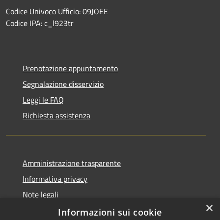
Codice Univoco Ufficio: 09JOEE
Codice IPA: c_l923tr
Prenotazione appuntamento
Segnalazione disservizio
Leggi le FAQ
Richiesta assistenza
Amministrazione trasparente
Informativa privacy
Note legali
×
Dichiarazione di accessibilità
Informazioni sui cookie