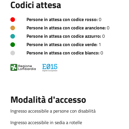
Codici attesa
Persone in attesa con codice rosso:
0
Persone in attesa con codice arancione:
0
Persone in attesa con codice azzurro:
0
Persone in attesa con codice verde:
1
Persone in attesa con codice bianco:
0
Modalità d'accesso
Ingresso accessibile a persone con disabilità
Ingresso accessibile in sedia a rotelle