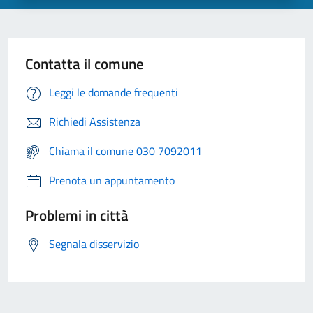
Contatta il comune
Leggi le domande frequenti
Richiedi Assistenza
Chiama il comune 030 7092011
Prenota un appuntamento
Problemi in città
Segnala disservizio