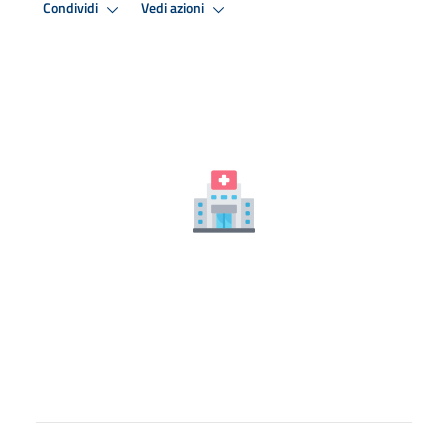
Condividi
Vedi azioni