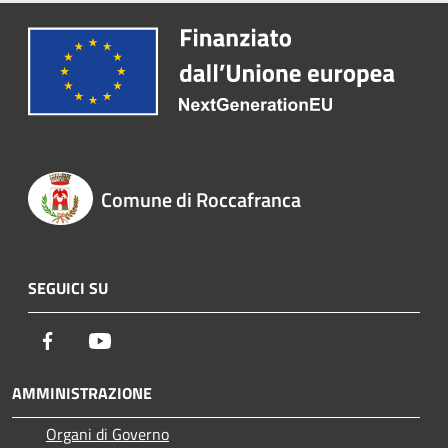
Comune di Roccafranca
SEGUICI SU
Facebook
Youtube
AMMINISTRAZIONE
Organi di Governo