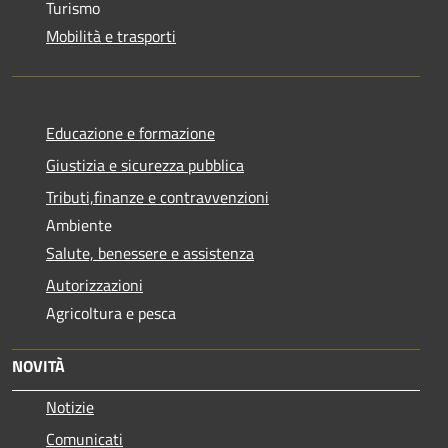
Turismo
Mobilità e trasporti
Educazione e formazione
Giustizia e sicurezza pubblica
Tributi,finanze e contravvenzioni
Ambiente
Salute, benessere e assistenza
Autorizzazioni
Agricoltura e pesca
NOVITÀ
Notizie
Comunicati