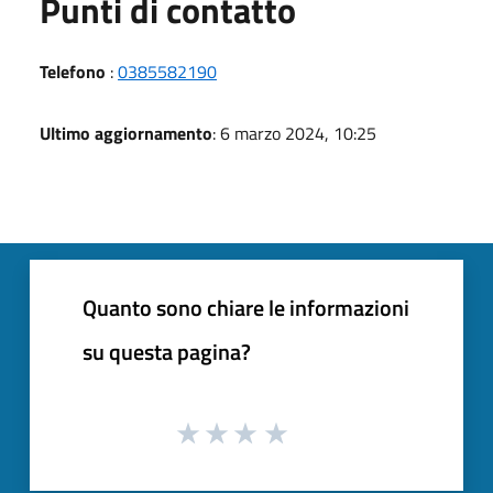
Punti di contatto
Telefono
:
0385582190
Ultimo aggiornamento
: 6 marzo 2024, 10:25
Quanto sono chiare le informazioni
su questa pagina?