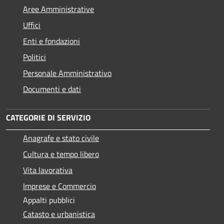
Aree Amministrative
Uffici
Enti e fondazioni
Politici
Personale Amministrativo
Documenti e dati
CATEGORIE DI SERVIZIO
Anagrafe e stato civile
Cultura e tempo libero
Vita lavorativa
Imprese e Commercio
Appalti pubblici
Catasto e urbanistica