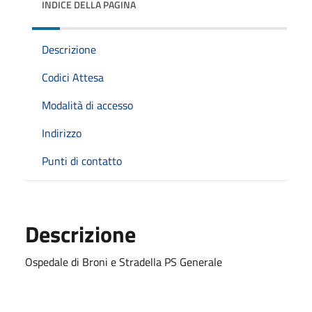
INDICE DELLA PAGINA
Descrizione
Codici Attesa
Modalità di accesso
Indirizzo
Punti di contatto
Descrizione
Ospedale di Broni e Stradella PS Generale