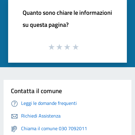
Quanto sono chiare le informazioni
su questa pagina?
Contatta il comune
Leggi le domande frequenti
Richiedi Assistenza
Chiama il comune 030 7092011