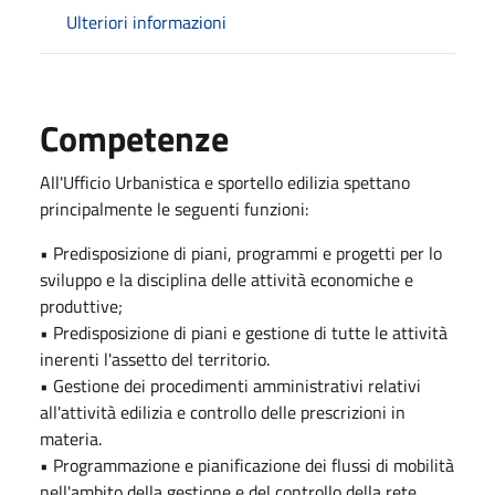
Ulteriori informazioni
Competenze
All'Ufficio Urbanistica e sportello edilizia spettano
principalmente le seguenti funzioni:
• Predisposizione di piani, programmi e progetti per lo
sviluppo e la disciplina delle attività economiche e
produttive;
• Predisposizione di piani e gestione di tutte le attività
inerenti l'assetto del territorio.
• Gestione dei procedimenti amministrativi relativi
all'attività edilizia e controllo delle prescrizioni in
materia.
• Programmazione e pianificazione dei flussi di mobilità
nell'ambito della gestione e del controllo della rete