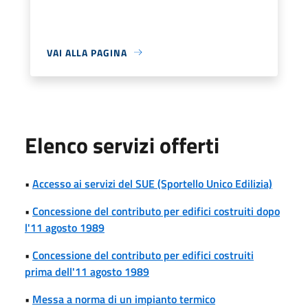
VAI ALLA PAGINA
Elenco servizi offerti
•
Accesso ai servizi del SUE (Sportello Unico Edilizia)
•
Concessione del contributo per edifici costruiti dopo
l'11 agosto 1989
•
Concessione del contributo per edifici costruiti
prima dell'11 agosto 1989
•
Messa a norma di un impianto termico