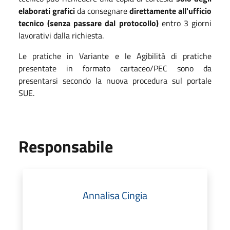
elaborati grafici
da consegnare
direttamente all'ufficio
tecnico (senza passare dal protocollo)
entro 3 giorni
lavorativi dalla richiesta.
Le pratiche in Variante e le Agibilità di pratiche
presentate in formato cartaceo/PEC sono da
presentarsi secondo la nuova procedura sul portale
SUE.
Responsabile
Annalisa Cingia