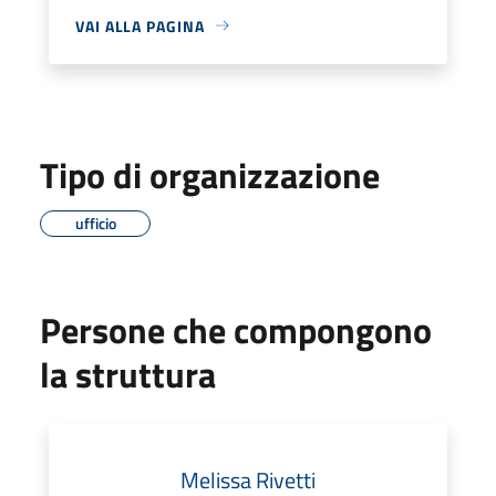
VAI ALLA PAGINA
Tipo di organizzazione
ufficio
Persone che compongono
la struttura
Melissa Rivetti