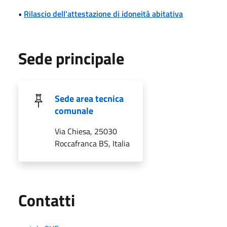
•
Rilascio dell'attestazione di idoneità abitativa
Sede principale
Sede area tecnica
comunale
Via Chiesa, 25030
Roccafranca BS, Italia
Utili
Contatti