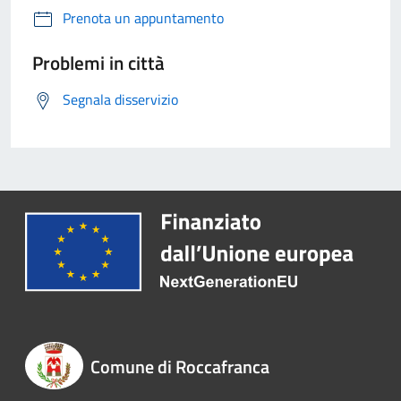
Prenota un appuntamento
Problemi in città
Segnala disservizio
Comune di Roccafranca