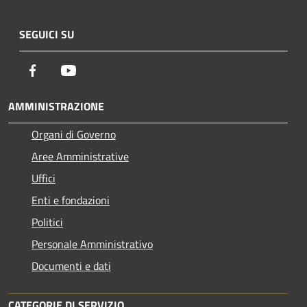
SEGUICI SU
Facebook
Youtube
AMMINISTRAZIONE
Organi di Governo
Aree Amministrative
Uffici
Enti e fondazioni
Politici
Personale Amministrativo
Documenti e dati
CATEGORIE DI SERVIZIO