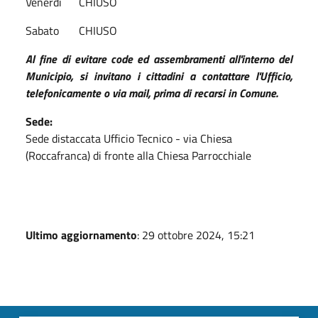
Venerdì CHIUSO
Sabato CHIUSO
Al fine di evitare code ed assembramenti all'interno del
Municipio, si invitano i cittadini a contattare l'Ufficio,
telefonicamente o via mail, prima di recarsi in Comune.
Sede:
Sede distaccata Ufficio Tecnico - via Chiesa
(Roccafranca) di fronte alla Chiesa Parrocchiale
Ultimo aggiornamento
: 29 ottobre 2024, 15:21