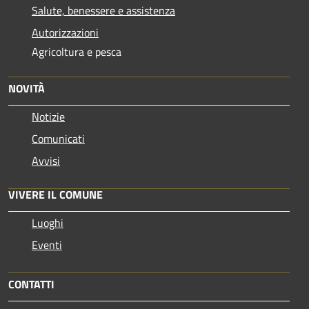
Salute, benessere e assistenza
Autorizzazioni
Agricoltura e pesca
NOVITÀ
Notizie
Comunicati
Avvisi
VIVERE IL COMUNE
Luoghi
Eventi
CONTATTI