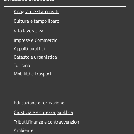
Anagrafe e stato civile
Cultura e tempo libero
Vita lavorativa
Imprese e Commercio
Appalti pubblici
Catasto e urbanistica
Turismo
Mobilità e trasporti
Educazione e formazione
Giustizia e sicurezza pubblica
Tributi,finanze e contravvenzioni
Ambiente