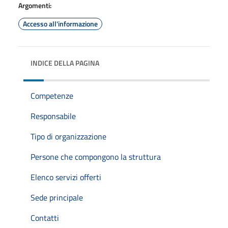
Argomenti:
Accesso all'informazione
INDICE DELLA PAGINA
Competenze
Responsabile
Tipo di organizzazione
Persone che compongono la struttura
Elenco servizi offerti
Sede principale
Contatti