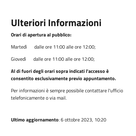
Ulteriori Informazioni
Orari di apertura al pubblico:
Martedì dalle ore 11:00 alle ore 12:00;
Giovedì dalle ore 11:00 alle ore 12:00;
Al di fuori degli orari sopra indicati l'accesso è
consentito esclusivamente previo appuntamento.
Per informazioni è sempre possibile contattare l'ufficio
telefonicamente o via mail.
Ultimo aggiornamento
: 6 ottobre 2023, 10:20