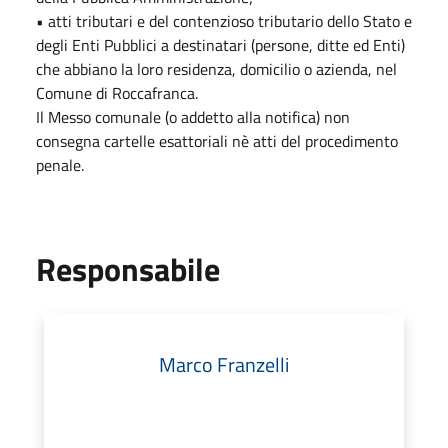
• atti tributari e del contenzioso tributario dello Stato e
degli Enti Pubblici a destinatari (persone, ditte ed Enti)
che abbiano la loro residenza, domicilio o azienda, nel
Comune di Roccafranca.
Il Messo comunale (o addetto alla notifica) non
consegna cartelle esattoriali nè atti del procedimento
penale.
Responsabile
Marco Franzelli