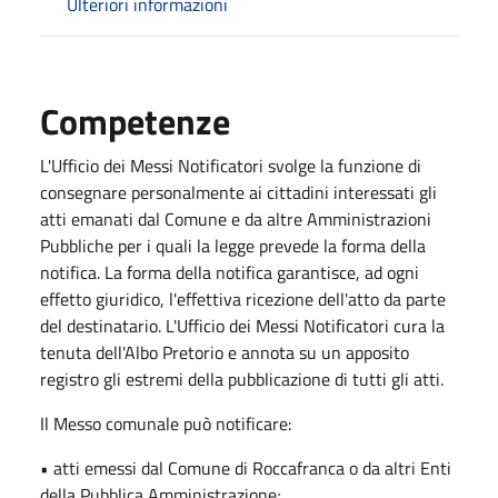
Ulteriori informazioni
Competenze
L'Ufficio dei Messi Notificatori svolge la funzione di
consegnare personalmente ai cittadini interessati gli
atti emanati dal Comune e da altre Amministrazioni
Pubbliche per i quali la legge prevede la forma della
notifica. La forma della notifica garantisce, ad ogni
effetto giuridico, l'effettiva ricezione dell'atto da parte
del destinatario. L'Ufficio dei Messi Notificatori cura la
tenuta dell'Albo Pretorio e annota su un apposito
registro gli estremi della pubblicazione di tutti gli atti.
Il Messo comunale può notificare:
• atti emessi dal Comune di Roccafranca o da altri Enti
della Pubblica Amministrazione;