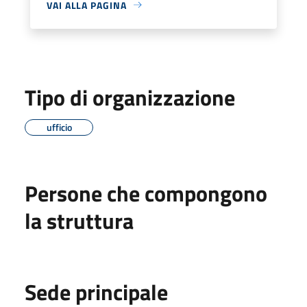
VAI ALLA PAGINA
Tipo di organizzazione
ufficio
Persone che compongono
la struttura
Sede principale