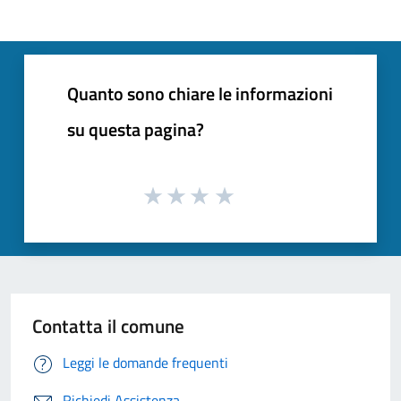
Quanto sono chiare le informazioni
su questa pagina?
Contatta il comune
Leggi le domande frequenti
Richiedi Assistenza