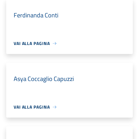
Ferdinanda Conti
VAI ALLA PAGINA
Asya Coccaglio Capuzzi
VAI ALLA PAGINA