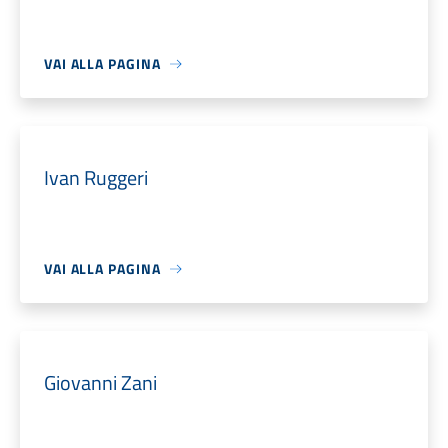
VAI ALLA PAGINA
Ivan Ruggeri
VAI ALLA PAGINA
Giovanni Zani