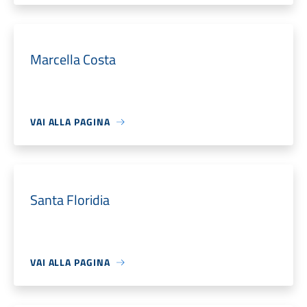
Marcella Costa
VAI ALLA PAGINA
Santa Floridia
VAI ALLA PAGINA