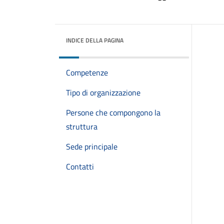
INDICE DELLA PAGINA
Competenze
Tipo di organizzazione
Persone che compongono la
struttura
Sede principale
Contatti