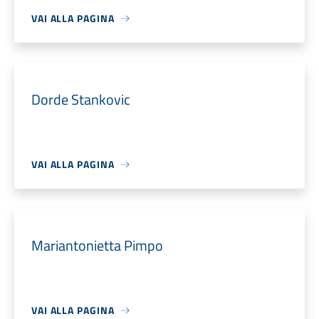
VAI ALLA PAGINA
Dorde Stankovic
VAI ALLA PAGINA
Mariantonietta Pimpo
VAI ALLA PAGINA