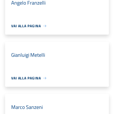
Angelo Franzelli
VAI ALLA PAGINA
Gianluigi Metelli
VAI ALLA PAGINA
Marco Sanzeni