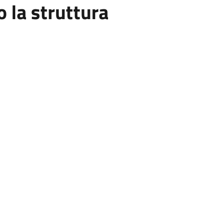
la struttura