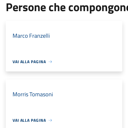
Persone che compongono 
Marco Franzelli
VAI ALLA PAGINA
Morris Tomasoni
VAI ALLA PAGINA