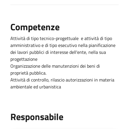
Competenze
Attività di tipo tecnico-progettuale e attività di tipo
amministrativo e di tipo esecutivo nella pianificazione
dei lavori pubblici di interesse dell'ente, nella sua
progettazione
Organizzazione delle manutenzioni dei beni di
proprietà pubblica.
Attività di controllo, rilascio autorizzazioni in materia
ambientale ed urbanistica
Responsabile