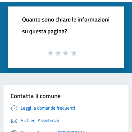
Quanto sono chiare le informazioni
su questa pagina?
Contatta il comune
Leggi le domande frequenti
Richiedi Assistenza