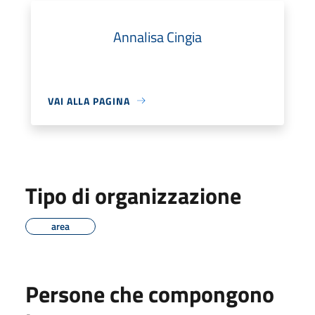
Annalisa Cingia
VAI ALLA PAGINA
Tipo di organizzazione
area
Persone che compongono