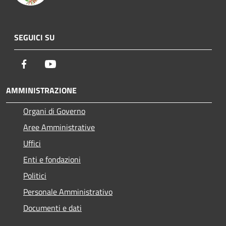
SEGUICI SU
Facebook
Youtube
AMMINISTRAZIONE
Organi di Governo
Aree Amministrative
Uffici
Enti e fondazioni
Politici
Personale Amministrativo
Documenti e dati