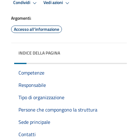
Condividi
Vedi azioni
Argomenti:
Accesso all'informazione
INDICE DELLA PAGINA
Competenze
Responsabile
Tipo di organizzazione
Persone che compongono la struttura
Sede principale
Contatti