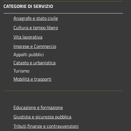
CATEGORIE DI SERVIZIO
Anagrafe e stato civile
Cultura e tempo libero
Vita lavorativa
Imprese e Commercio
Appalti pubblici
Catasto e urbanistica
Turismo
Mobilità e trasporti
Educazione e formazione
Giustizia e sicurezza pubblica
Tributi,finanze e contravvenzioni