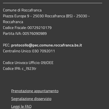
Comune di Roccafranca
Piazza Europa 9 - 25030 Roccafranca (BS) - 25030 -
Roccafranca
Codice Fiscale: 00729210179
Partita IVA: 00576090989
PEC:
protocollo@pec.comune.roccafranca.bs.it
Centralino Unico: 030 7092011
Codice Univoco Ufficio: 09JOEE
Codice IPA: c_l923tr
Prenotazione appuntamento
Segnalazione disservizio
Leggi le FAQ