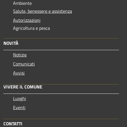
Ambiente
Salute, benessere e assistenza
Autorizzazioni
Agricoltura e pesca
NOVITÀ
Notizie
Comunicati
Avvisi
VIVERE IL COMUNE
Luoghi
Eventi
CONTATTI