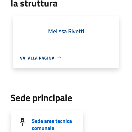
la struttura
Melissa Rivetti
VAI ALLA PAGINA
Sede principale
Sede area tecnica
comunale