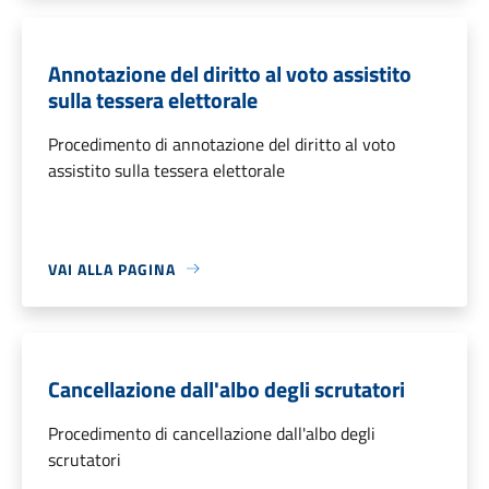
Annotazione del diritto al voto assistito
sulla tessera elettorale
Procedimento di annotazione del diritto al voto
assistito sulla tessera elettorale
VAI ALLA PAGINA
Cancellazione dall'albo degli scrutatori
Procedimento di cancellazione dall'albo degli
scrutatori