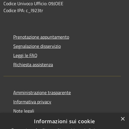
Codice Univoco Ufficio: 09JOEE
Codice IPA: c_l923tr
Prenotazione appuntamento
Segnalazione disservizio
Leggi le FAQ
Richiesta assistenza
Amministrazione trasparente
Informativa privacy
Note legali
×
Dichiarazione di accessibilità
Informazioni sui cookie