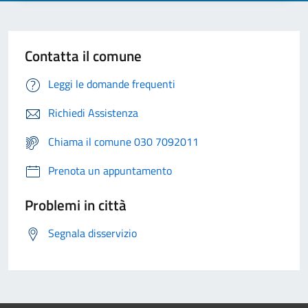
Contatta il comune
Leggi le domande frequenti
Richiedi Assistenza
Chiama il comune 030 7092011
Prenota un appuntamento
Problemi in città
Segnala disservizio