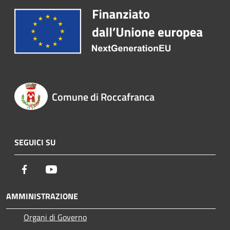
Comune di Roccafranca
SEGUICI SU
Facebook
Youtube
AMMINISTRAZIONE
Organi di Governo