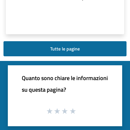
Tutte le pagine
Quanto sono chiare le informazioni
su questa pagina?