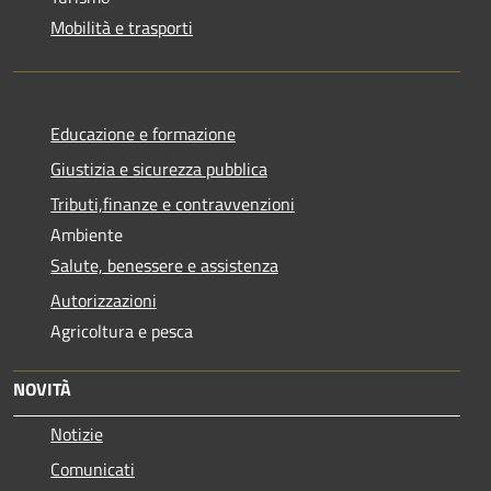
Mobilità e trasporti
Educazione e formazione
Giustizia e sicurezza pubblica
Tributi,finanze e contravvenzioni
Ambiente
Salute, benessere e assistenza
Autorizzazioni
Agricoltura e pesca
NOVITÀ
Notizie
Comunicati