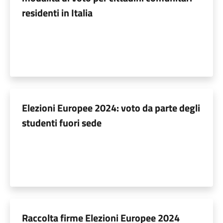
residenti in Italia
Elezioni Europee 2024: voto da parte degli
studenti fuori sede
Raccolta firme Elezioni Europee 2024