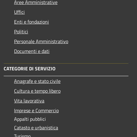
Aree Amministrative
Uffici
Enti e fondazioni
Politici
Personale Amministrativo
Documenti e dati
CATEGORIE DI SERVIZIO
Anagrafe e stato civile
Cultura e tempo libero
Vita lavorativa
Imprese e Commercio
Appalti pubblici
Catasto e urbanistica
Turismo