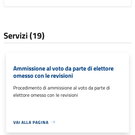
Servizi (19)
Ammissione al voto da parte di elettore
omesso con le revisioni
Procedimento di ammissione al voto da parte di
elettore omesso con le revisioni
VAI ALLA PAGINA