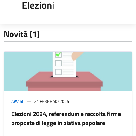
Elezioni
Novità (1)
AVVISI
21 FEBBRAIO 2024
Elezioni 2024, referendum e raccolta firme
proposte di legge iniziativa popolare