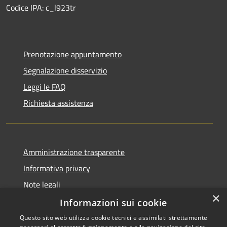
Codice IPA: c_l923tr
Prenotazione appuntamento
Segnalazione disservizio
Leggi le FAQ
Richiesta assistenza
Amministrazione trasparente
Informativa privacy
Note legali
×
Dichiarazione di accessibilità
Informazioni sui cookie
Questo sito web utilizza cookie tecnici e assimilati strettamente