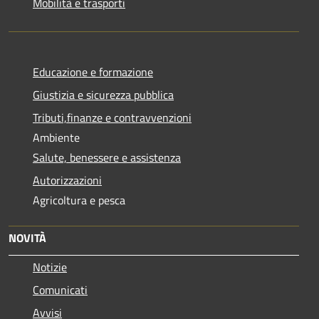
Mobilità e trasporti
Educazione e formazione
Giustizia e sicurezza pubblica
Tributi,finanze e contravvenzioni
Ambiente
Salute, benessere e assistenza
Autorizzazioni
Agricoltura e pesca
NOVITÀ
Notizie
Comunicati
Avvisi