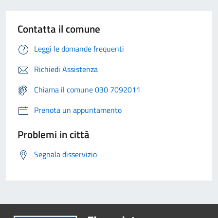
Contatta il comune
Leggi le domande frequenti
Richiedi Assistenza
Chiama il comune 030 7092011
Prenota un appuntamento
Problemi in città
Segnala disservizio