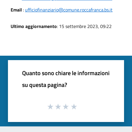
Email
:
ufficiofinanziario@comune.roccafranca.bs.it
Ultimo aggiornamento
: 15 settembre 2023, 09:22
Quanto sono chiare le informazioni
su questa pagina?