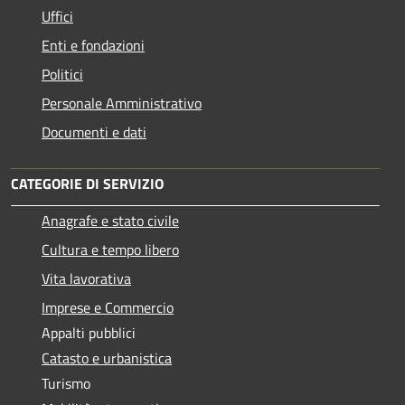
Uffici
Enti e fondazioni
Politici
Personale Amministrativo
Documenti e dati
CATEGORIE DI SERVIZIO
Anagrafe e stato civile
Cultura e tempo libero
Vita lavorativa
Imprese e Commercio
Appalti pubblici
Catasto e urbanistica
Turismo