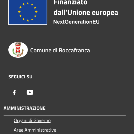
Comune di Roccafranca
SEGUICI SU
Facebook
Youtube
AMMINISTRAZIONE
Organi di Governo
Aree Amministrative