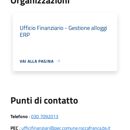
Ufficio Finanziario - Gestione alloggi
ERP
VAI ALLA PAGINA
Punti di contatto
Telefono
:
030 7092013
PEC
:
ufficifinanziari@pec.comune.roccafranca.bs.it