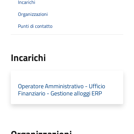
Incarichi
Organizzazioni
Punti di contatto
Incarichi
Operatore Amministrativo - Ufficio
Finanziario - Gestione alloggi ERP
Organizzazioni