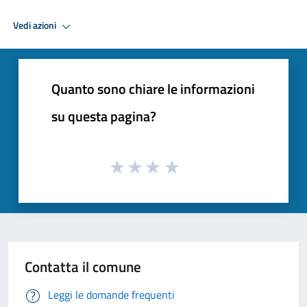
Vedi azioni
Quanto sono chiare le informazioni
su questa pagina?
Contatta il comune
Leggi le domande frequenti