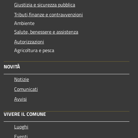
Giustizia e sicurezza pubblica
Tributi,finanze e contravvenzioni
Ambiente
Salute, benessere e assistenza
Autorizzazioni
Agricoltura e pesca
NOVITÀ
Notizie
Comunicati
Avvisi
VIVERE IL COMUNE
Luoghi
Eventi