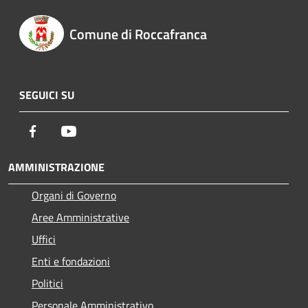
Comune di Roccafranca
SEGUICI SU
Facebook
Youtube
AMMINISTRAZIONE
Organi di Governo
Aree Amministrative
Uffici
Enti e fondazioni
Politici
Personale Amministrativo