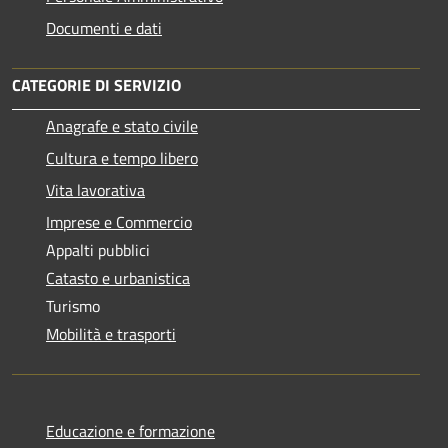
Documenti e dati
CATEGORIE DI SERVIZIO
Anagrafe e stato civile
Cultura e tempo libero
Vita lavorativa
Imprese e Commercio
Appalti pubblici
Catasto e urbanistica
Turismo
Mobilità e trasporti
Educazione e formazione