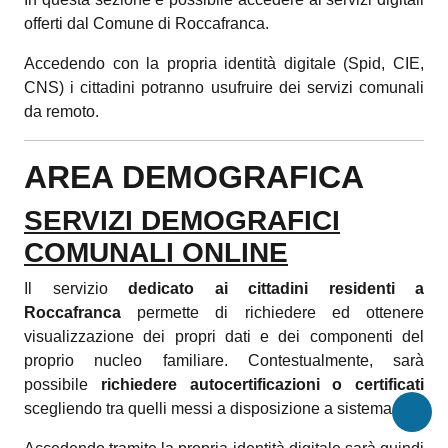
offerti dal Comune di Roccafranca.
Accedendo con la propria identità digitale (Spid, CIE,
CNS) i cittadini potranno usufruire dei servizi comunali
da remoto.
AREA DEMOGRAFICA
SERVIZI DEMOGRAFICI
COMUNALI ONLINE
Il servizio
dedicato ai cittadini residenti a
Roccafranca
permette di richiedere ed ottenere
visualizzazione dei propri dati e dei componenti del
proprio nucleo familiare. Contestualmente, sarà
possibile
richiedere autocertificazioni o certificati
scegliendo tra quelli messi a disposizione a sistema.