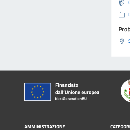
Prob
AMMINISTRAZIONE
CATEGORI