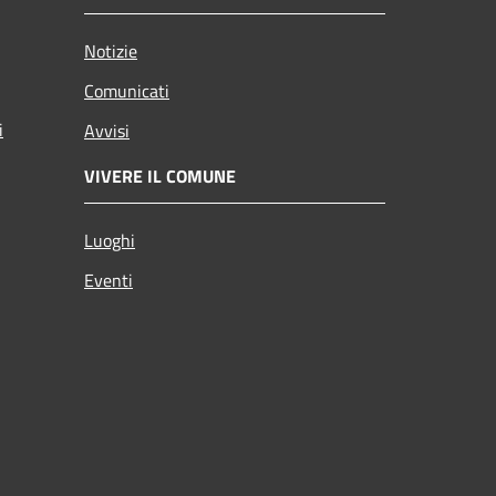
Notizie
Comunicati
i
Avvisi
VIVERE IL COMUNE
Luoghi
Eventi