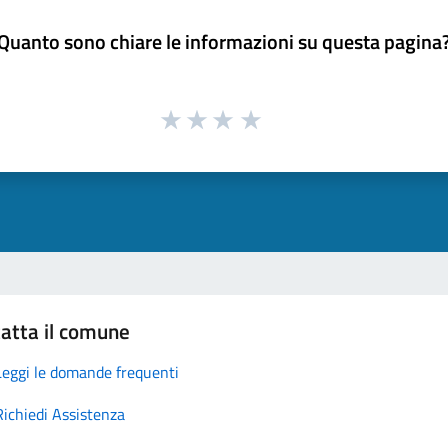
Quanto sono chiare le informazioni su questa pagina
atta il comune
Leggi le domande frequenti
Richiedi Assistenza