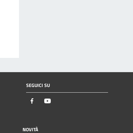
SEGUICI SU
Facebook
Youtube
NOVITÀ