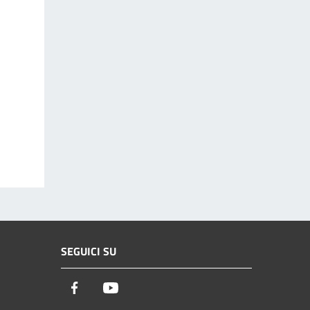
SEGUICI SU
Facebook
Youtube