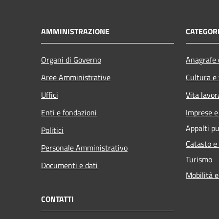
AMMINISTRAZIONE
CATEGORI
Organi di Governo
Anagrafe e
Aree Amministrative
Cultura e
Uffici
Vita lavor
Enti e fondazioni
Imprese 
Appalti pu
Politici
Catasto e
Personale Amministrativo
Turismo
Documenti e dati
Mobilità e
CONTATTI