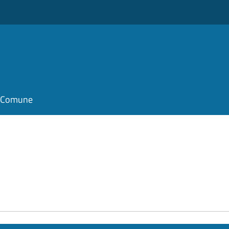
il Comune