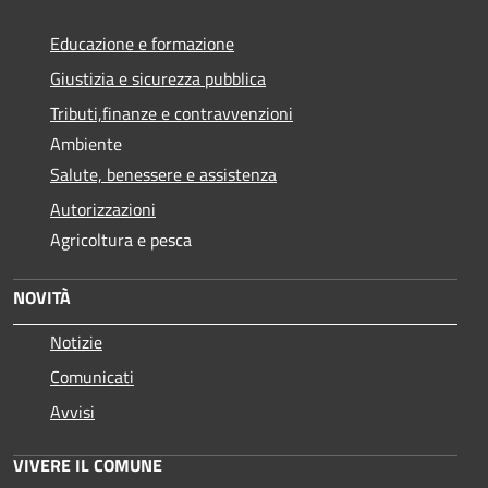
Educazione e formazione
Giustizia e sicurezza pubblica
Tributi,finanze e contravvenzioni
Ambiente
Salute, benessere e assistenza
Autorizzazioni
Agricoltura e pesca
NOVITÀ
Notizie
Comunicati
Avvisi
VIVERE IL COMUNE