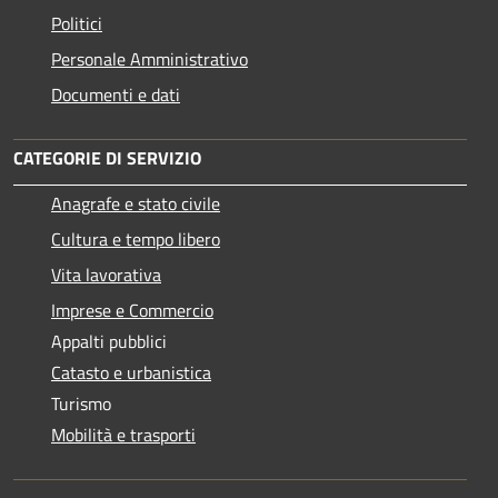
Politici
Personale Amministrativo
Documenti e dati
CATEGORIE DI SERVIZIO
Anagrafe e stato civile
Cultura e tempo libero
Vita lavorativa
Imprese e Commercio
Appalti pubblici
Catasto e urbanistica
Turismo
Mobilità e trasporti