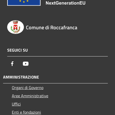
Comune di Roccafranca
SEGUICI SU
Facebook
Youtube
AMMINISTRAZIONE
Organi di Governo
Aree Amministrative
Uffici
Enti e fondazioni