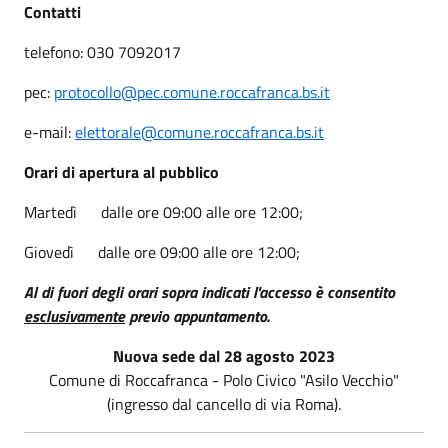
Contatti
telefono: 030 7092017
pec:
protocollo@pec.comune.roccafranca.bs.it
e-mail:
elettorale@comune.roccafranca.bs.it
Orari di apertura al pubblico
Martedì dalle ore 09:00 alle ore 12:00;
Giovedì dalle ore 09:00 alle ore 12:00;
Al di fuori degli orari sopra indicati l'accesso è consentito
esclusivamente
previo appuntamento.
Nuova sede dal 28 agosto 2023
Comune di Roccafranca - Polo Civico "Asilo Vecchio"
(ingresso dal cancello di via Roma).