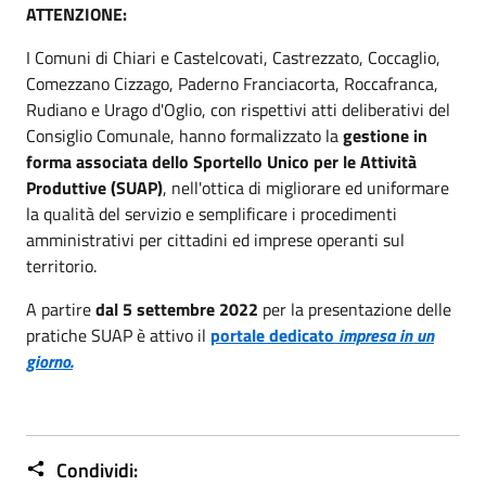
ATTENZIONE:
I Comuni di Chiari e Castelcovati, Castrezzato, Coccaglio,
Comezzano Cizzago, Paderno Franciacorta, Roccafranca,
Rudiano e Urago d'Oglio, con rispettivi atti deliberativi del
Consiglio Comunale, hanno formalizzato la
gestione in
forma associata dello Sportello Unico per le Attività
Produttive (SUAP)
, nell'ottica di migliorare ed uniformare
la qualità del servizio e semplificare i procedimenti
amministrativi per cittadini ed imprese operanti sul
territorio.
A partire
dal 5 settembre 2022
per la presentazione delle
pratiche SUAP è attivo il
portale dedicato
impresa in un
giorno.
Condividi: