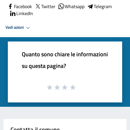
Facebook
Twitter
Whatsapp
Telegram
LinkedIn
Vedi azioni
Quanto sono chiare le informazioni
su questa pagina?
Contatta il comune