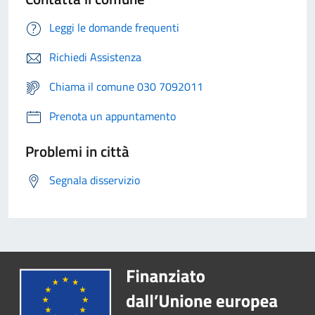
Leggi le domande frequenti
Richiedi Assistenza
Chiama il comune 030 7092011
Prenota un appuntamento
Problemi in città
Segnala disservizio