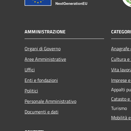
AMMINISTRAZIONE
CATEGORI
Organi di Governo
Anagrafe e
Aree Amministrative
Cultura e
Uffici
Vita lavor
Enti e fondazioni
Imprese 
Appalti pu
Politici
Catasto e
Personale Amministrativo
Turismo
Documenti e dati
Mobilità e