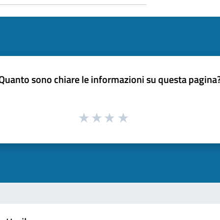
Quanto sono chiare le informazioni su questa pagina