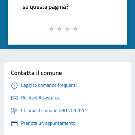
su questa pagina?
Contatta il comune
Leggi le domande frequenti
Richiedi Assistenza
Chiama il comune 030 7092011
Prenota un appuntamento