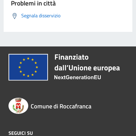
Problemi in città
Segnala disservizio
Comune di Roccafranca
SEGUICI SU