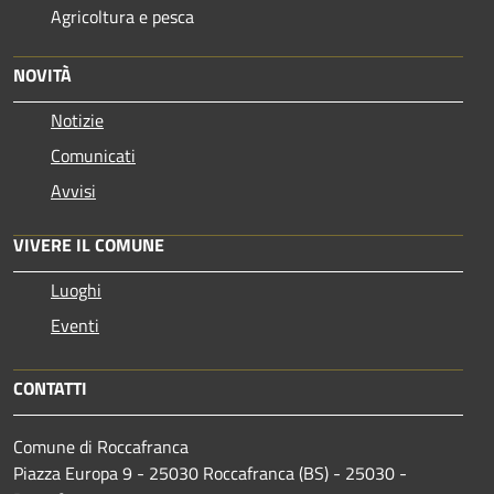
Agricoltura e pesca
NOVITÀ
Notizie
Comunicati
Avvisi
VIVERE IL COMUNE
Luoghi
Eventi
CONTATTI
Comune di Roccafranca
Piazza Europa 9 - 25030 Roccafranca (BS) - 25030 -