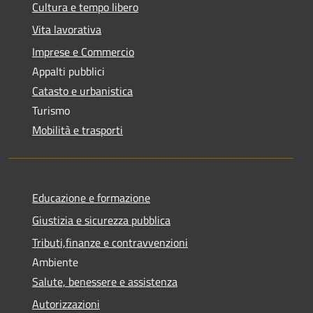
Cultura e tempo libero
Vita lavorativa
Imprese e Commercio
Appalti pubblici
Catasto e urbanistica
Turismo
Mobilità e trasporti
Educazione e formazione
Giustizia e sicurezza pubblica
Tributi,finanze e contravvenzioni
Ambiente
Salute, benessere e assistenza
Autorizzazioni