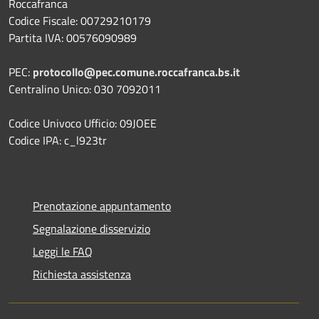
Roccafranca
Codice Fiscale: 00729210179
Partita IVA: 00576090989
PEC:
protocollo@pec.comune.roccafranca.bs.it
Centralino Unico: 030 7092011
Codice Univoco Ufficio: 09JOEE
Codice IPA: c_l923tr
Prenotazione appuntamento
Segnalazione disservizio
Leggi le FAQ
Richiesta assistenza