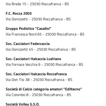
Via Breda 15 - 25030 Roccafranca - BS
F.C. Rocca 2003
Via Donizzetti - 25030 Roccafranca - BS
Gruppo Podistico "Casalini"
Via Francesca Nord 65 - 25030 Roccafranca - BS
Soc. Cacciatori Federcaccia
Via Donizzetti 45 - 25030 Roccafranca - BS
Soc. Cacciatori Italcaccia Ludriano
Via Fornace Vecchia 6 - 25030 Roccafranca - BS
Soc. Cacciatori Italcaccia Roccafranca
Via Don Tisi 38 - 25030 Roccafranca - BS
Società di Calcio categoria amatori "Ediltecno"
Via Colombo 8 - 25030 Roccafranca - BS
Società Volley G.S.O.