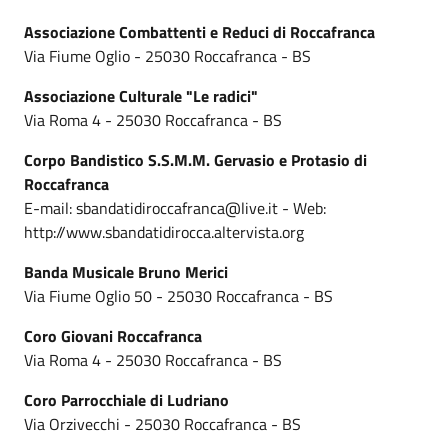
Associazione Combattenti e Reduci di Roccafranca
Via Fiume Oglio - 25030 Roccafranca - BS
Associazione Culturale "Le radici"
Via Roma 4 - 25030 Roccafranca - BS
Corpo Bandistico S.S.M.M. Gervasio e Protasio di
Roccafranca
E-mail: sbandatidiroccafranca@live.it - Web:
http://www.sbandatidirocca.altervista.org
Banda Musicale Bruno Merici
Via Fiume Oglio 50 - 25030 Roccafranca - BS
Coro Giovani Roccafranca
Via Roma 4 - 25030 Roccafranca - BS
Coro Parrocchiale di Ludriano
Via Orzivecchi - 25030 Roccafranca - BS