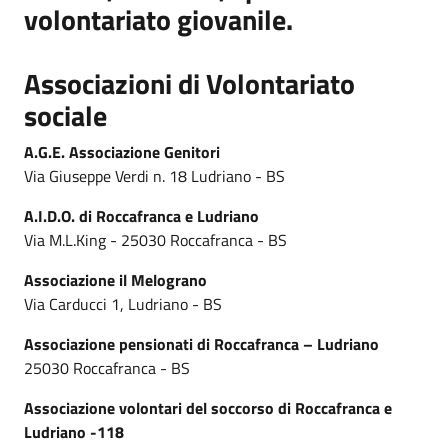
volontariato giovanile.
Associazioni di Volontariato
sociale
A.G.E. Associazione Genitori
Via Giuseppe Verdi n. 18 Ludriano - BS
A.I.D.O. di Roccafranca e Ludriano
Via M.L.King - 25030 Roccafranca - BS
Associazione il Melograno
Via Carducci 1, Ludriano - BS
Associazione pensionati di Roccafranca – Ludriano
25030 Roccafranca - BS
Associazione volontari del soccorso di Roccafranca e
Ludriano -118