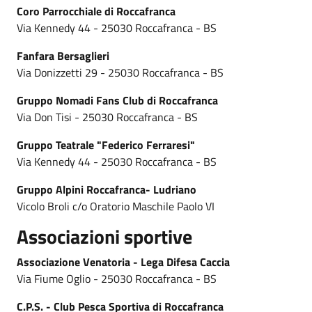
Coro Parrocchiale di Roccafranca
Via Kennedy 44 - 25030 Roccafranca - BS
Fanfara Bersaglieri
Via Donizzetti 29 - 25030 Roccafranca - BS
Gruppo Nomadi Fans Club di Roccafranca
Via Don Tisi - 25030 Roccafranca - BS
Gruppo Teatrale "Federico Ferraresi"
Via Kennedy 44 - 25030 Roccafranca - BS
Gruppo Alpini Roccafranca- Ludriano
Vicolo Broli c/o Oratorio Maschile Paolo VI
Associazioni sportive
Associazione Venatoria - Lega Difesa Caccia
Via Fiume Oglio - 25030 Roccafranca - BS
C.P.S. - Club Pesca Sportiva di Roccafranca