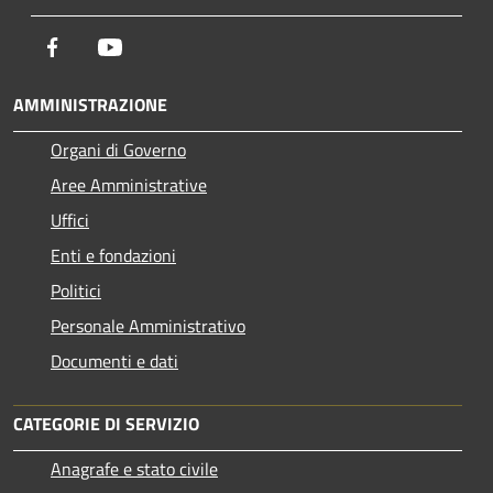
Facebook
Youtube
AMMINISTRAZIONE
Organi di Governo
Aree Amministrative
Uffici
Enti e fondazioni
Politici
Personale Amministrativo
Documenti e dati
CATEGORIE DI SERVIZIO
Anagrafe e stato civile