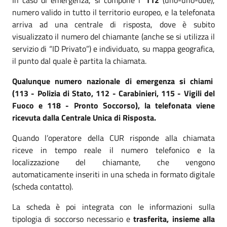
numero valido in tutto il territorio europeo, e la telefonata
arriva ad una centrale di risposta, dove è subito
visualizzato il numero del chiamante (anche se si utilizza il
servizio di “ID Privato”) e individuato, su mappa geografica,
il punto dal quale è partita la chiamata.
Qualunque numero nazionale di emergenza si chiami
(113 - Polizia di Stato, 112 - Carabinieri, 115 - Vigili del
Fuoco e 118 - Pronto Soccorso), la telefonata viene
ricevuta dalla Centrale Unica di Risposta.
Quando l’operatore della CUR risponde alla chiamata
riceve in tempo reale il numero telefonico e la
localizzazione del chiamante, che vengono
automaticamente inseriti in una scheda in formato digitale
(scheda contatto).
La scheda è poi integrata con le informazioni sulla
tipologia di soccorso necessario e
trasferita, insieme alla