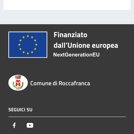
Comune di Roccafranca
SEGUICI SU
Facebook
Youtube