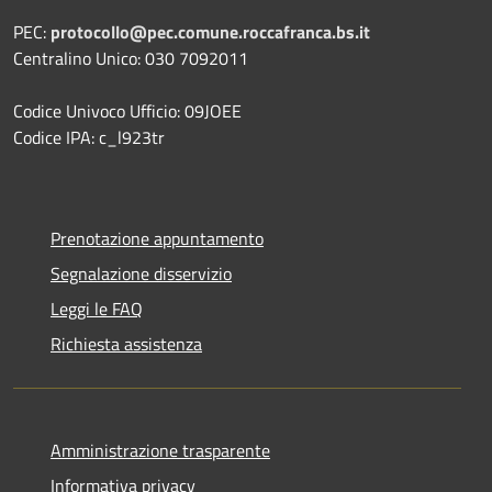
PEC:
protocollo@pec.comune.roccafranca.bs.it
Centralino Unico: 030 7092011
Codice Univoco Ufficio: 09JOEE
Codice IPA: c_l923tr
Prenotazione appuntamento
Segnalazione disservizio
Leggi le FAQ
Richiesta assistenza
Amministrazione trasparente
Informativa privacy