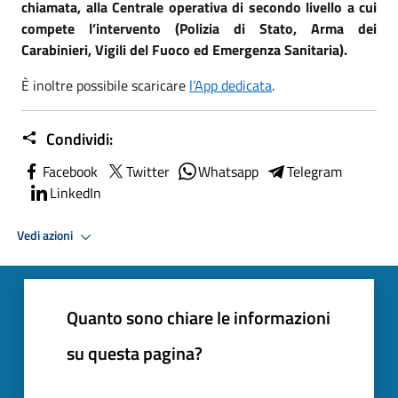
chiamata, alla Centrale operativa di secondo livello a cui
compete l’intervento (Polizia di Stato, Arma dei
Carabinieri, Vigili del Fuoco ed Emergenza Sanitaria).
È inoltre possibile scaricare
l’App dedicata
.
Condividi:
Facebook
Twitter
Whatsapp
Telegram
LinkedIn
Vedi azioni
Quanto sono chiare le informazioni
su questa pagina?