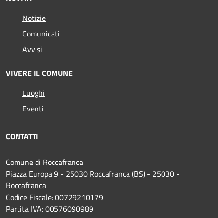
Notizie
Comunicati
Avvisi
VIVERE IL COMUNE
Luoghi
Eventi
CONTATTI
Comune di Roccafranca
Piazza Europa 9 - 25030 Roccafranca (BS) - 25030 -
Roccafranca
Codice Fiscale: 00729210179
Partita IVA: 00576090989