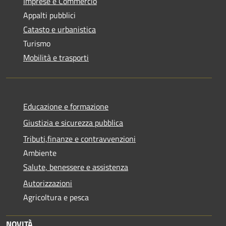
Imprese e Commercio
Appalti pubblici
Catasto e urbanistica
Turismo
Mobilità e trasporti
Educazione e formazione
Giustizia e sicurezza pubblica
Tributi,finanze e contravvenzioni
Ambiente
Salute, benessere e assistenza
Autorizzazioni
Agricoltura e pesca
NOVITÀ