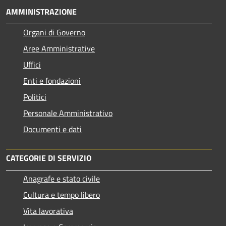
AMMINISTRAZIONE
Organi di Governo
Aree Amministrative
Uffici
Enti e fondazioni
Politici
Personale Amministrativo
Documenti e dati
CATEGORIE DI SERVIZIO
Anagrafe e stato civile
Cultura e tempo libero
Vita lavorativa