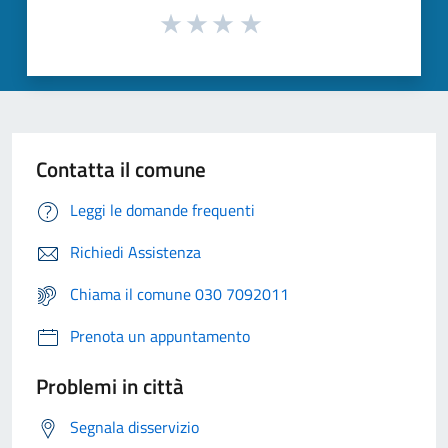
Contatta il comune
Leggi le domande frequenti
Richiedi Assistenza
Chiama il comune 030 7092011
Prenota un appuntamento
Problemi in città
Segnala disservizio