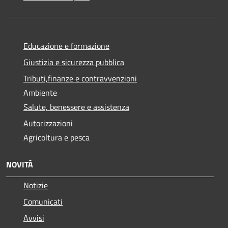
Educazione e formazione
Giustizia e sicurezza pubblica
Tributi,finanze e contravvenzioni
Ambiente
Salute, benessere e assistenza
Autorizzazioni
Agricoltura e pesca
NOVITÀ
Notizie
Comunicati
Avvisi