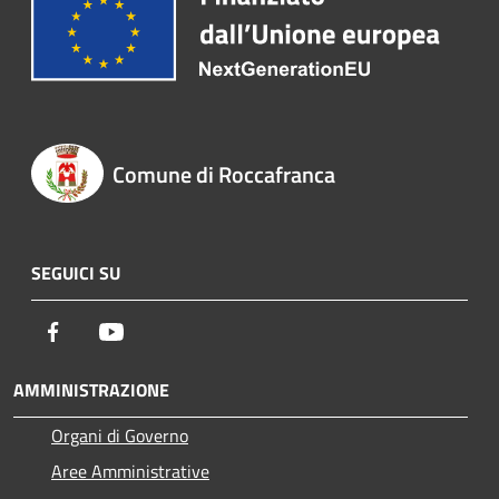
Comune di Roccafranca
SEGUICI SU
Facebook
Youtube
AMMINISTRAZIONE
Organi di Governo
Aree Amministrative