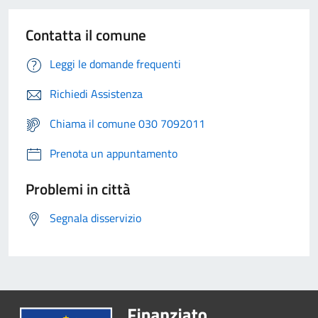
Contatta il comune
Leggi le domande frequenti
Richiedi Assistenza
Chiama il comune 030 7092011
Prenota un appuntamento
Problemi in città
Segnala disservizio