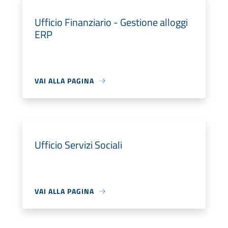
Ufficio Finanziario - Gestione alloggi
ERP
VAI ALLA PAGINA
Ufficio Servizi Sociali
VAI ALLA PAGINA