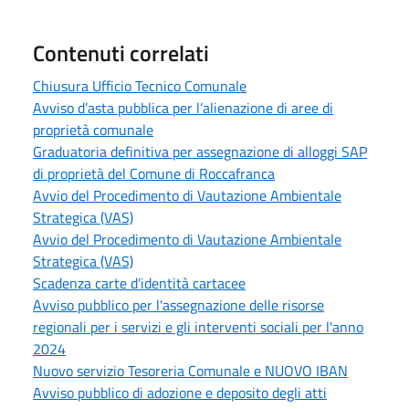
Contenuti correlati
Chiusura Ufficio Tecnico Comunale
Avviso d’asta pubblica per l’alienazione di aree di
proprietà comunale
Graduatoria definitiva per assegnazione di alloggi SAP
di proprietà del Comune di Roccafranca
Avvio del Procedimento di Vautazione Ambientale
Strategica (VAS)
Avvio del Procedimento di Vautazione Ambientale
Strategica (VAS)
Scadenza carte d'identità cartacee
Avviso pubblico per l'assegnazione delle risorse
regionali per i servizi e gli interventi sociali per l'anno
2024
Nuovo servizio Tesoreria Comunale e NUOVO IBAN
Avviso pubblico di adozione e deposito degli atti