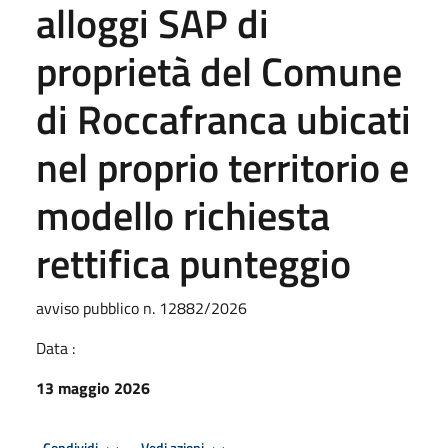
alloggi SAP di
proprietà del Comune
di Roccafranca ubicati
nel proprio territorio e
modello richiesta
rettifica punteggio
avviso pubblico n. 12882/2026
Data :
13 maggio 2026