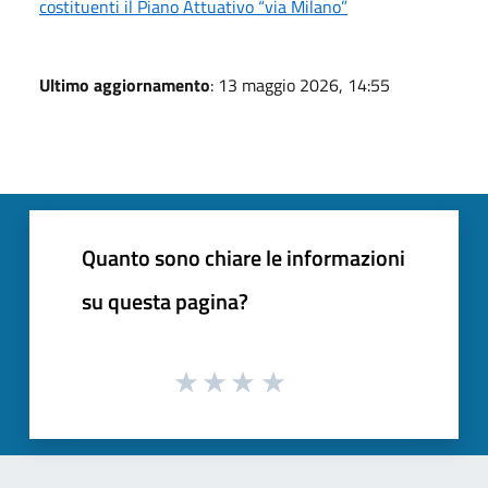
costituenti il Piano Attuativo “via Milano”
Ultimo aggiornamento
: 13 maggio 2026, 14:55
Quanto sono chiare le informazioni
su questa pagina?