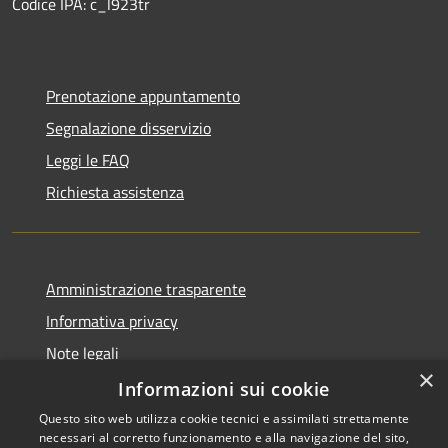
Codice IPA: c_l923tr
Prenotazione appuntamento
Segnalazione disservizio
Leggi le FAQ
Richiesta assistenza
Amministrazione trasparente
Informativa privacy
Note legali
×
Dichiarazione di accessibilità
Informazioni sui cookie
Questo sito web utilizza cookie tecnici e assimilati strettamente
necessari al corretto funzionamento e alla navigazione del sito,