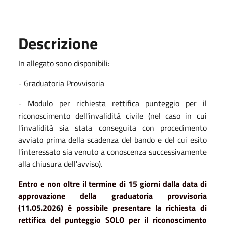
Descrizione
In allegato sono disponibili:
- Graduatoria Provvisoria
- Modulo per richiesta rettifica punteggio per il
riconoscimento dell'invalidità civile (nel caso in cui
l'invalidità sia stata conseguita con procedimento
avviato prima della scadenza del bando e del cui esito
l'interessato sia venuto a conoscenza successivamente
alla chiusura dell'avviso).
Entro e non oltre il termine di 15 giorni dalla data di
approvazione della graduatoria provvisoria
(
11
.0
5
.202
6
) è possibile presentare la richiesta di
rettifica del punteggio SOLO per il riconoscimento