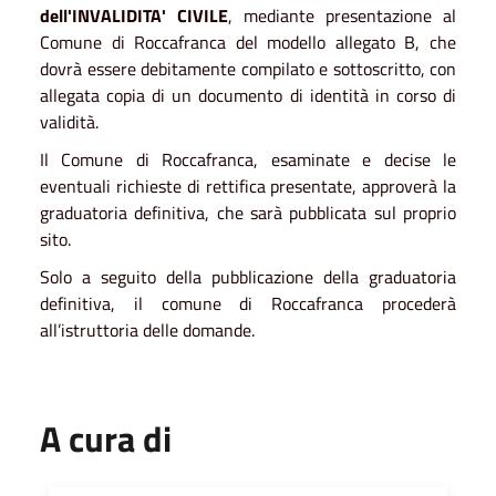
dell'INVALIDITA' CIVILE
, mediante presentazione al
Comune di Roccafranca del modello allegato B, che
dovrà essere debitamente compilato e sottoscritto, con
allegata copia di un documento di identità in corso di
validità.
Il Comune di Roccafranca, esaminate e decise le
eventuali richieste di rettifica presentate, approverà la
graduatoria definitiva, che sarà pubblicata sul proprio
sito.
Solo a seguito della pubblicazione della graduatoria
definitiva, il comune di Roccafranca procederà
all’istruttoria delle domande.
A cura di