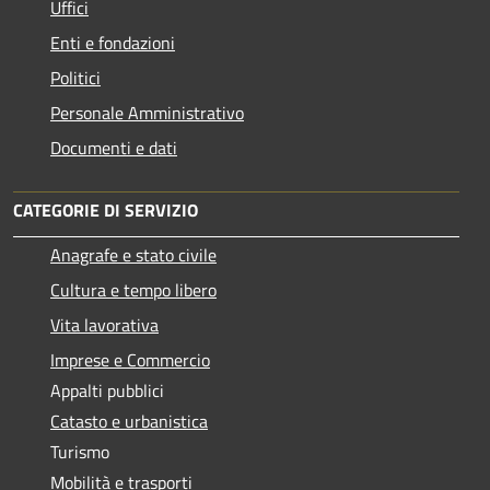
Uffici
Enti e fondazioni
Politici
Personale Amministrativo
Documenti e dati
CATEGORIE DI SERVIZIO
Anagrafe e stato civile
Cultura e tempo libero
Vita lavorativa
Imprese e Commercio
Appalti pubblici
Catasto e urbanistica
Turismo
Mobilità e trasporti