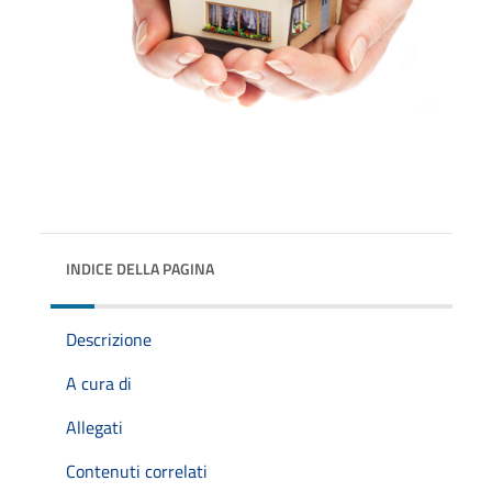
INDICE DELLA PAGINA
Descrizione
A cura di
Allegati
Contenuti correlati