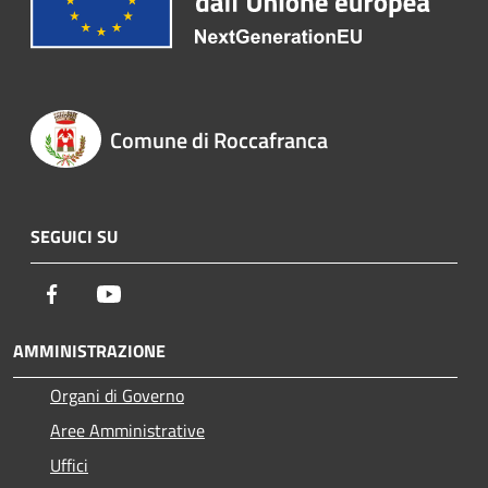
Comune di Roccafranca
SEGUICI SU
Facebook
Youtube
AMMINISTRAZIONE
Organi di Governo
Aree Amministrative
Uffici