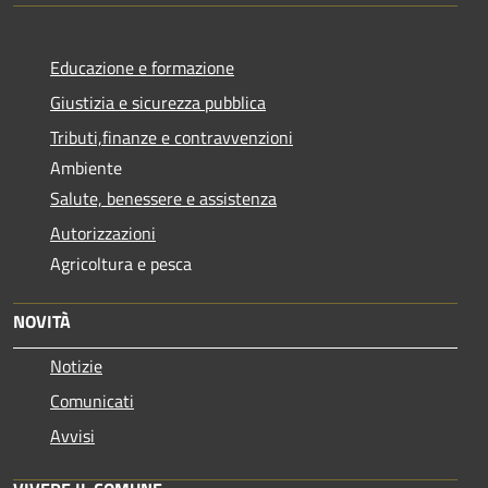
Educazione e formazione
Giustizia e sicurezza pubblica
Tributi,finanze e contravvenzioni
Ambiente
Salute, benessere e assistenza
Autorizzazioni
Agricoltura e pesca
NOVITÀ
Notizie
Comunicati
Avvisi