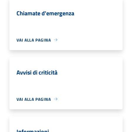
Chiamate d'emergenza
VAI ALLA PAGINA
Avvisi di criticità
VAI ALLA PAGINA
Informazioni