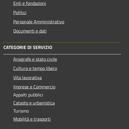
Enti e fondazioni
Politici
Personale Amministrativo
Documenti e dati
CATEGORIE DI SERVIZIO
Anagrafe e stato civile
Cultura e tempo libero
Vita lavorativa
Imprese e Commercio
Appalti pubblici
Catasto e urbanistica
Turismo
Mobilità e trasporti