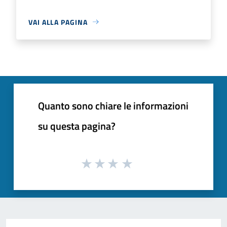
VAI ALLA PAGINA
Quanto sono chiare le informazioni
su questa pagina?