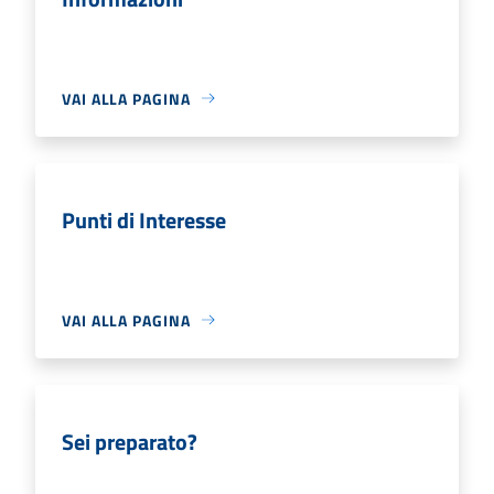
VAI ALLA PAGINA
Punti di Interesse
VAI ALLA PAGINA
Sei preparato?