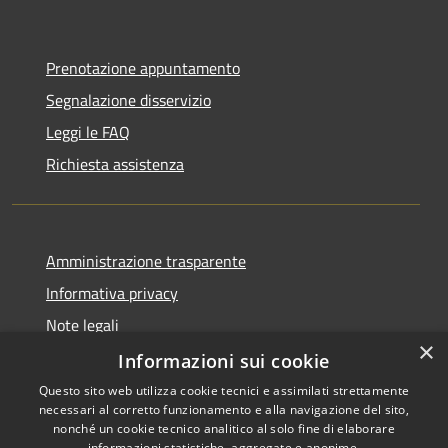
Prenotazione appuntamento
Segnalazione disservizio
Leggi le FAQ
Richiesta assistenza
Amministrazione trasparente
Informativa privacy
Note legali
×
Dichiarazione di accessibilità
Informazioni sui cookie
Questo sito web utilizza cookie tecnici e assimilati strettamente
necessari al corretto funzionamento e alla navigazione del sito,
nonché un cookie tecnico analitico al solo fine di elaborare
informazioni statistiche, aggregate e anonime.