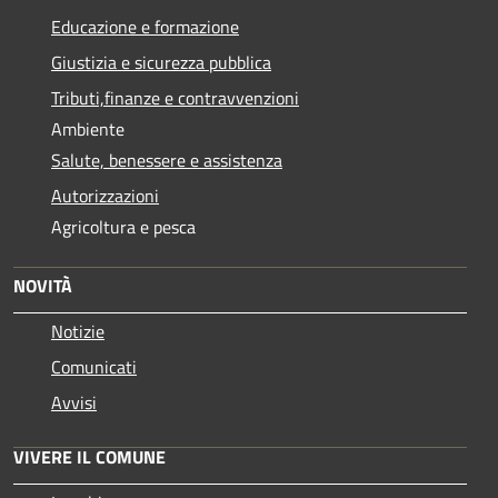
Educazione e formazione
Giustizia e sicurezza pubblica
Tributi,finanze e contravvenzioni
Ambiente
Salute, benessere e assistenza
Autorizzazioni
Agricoltura e pesca
NOVITÀ
Notizie
Comunicati
Avvisi
VIVERE IL COMUNE