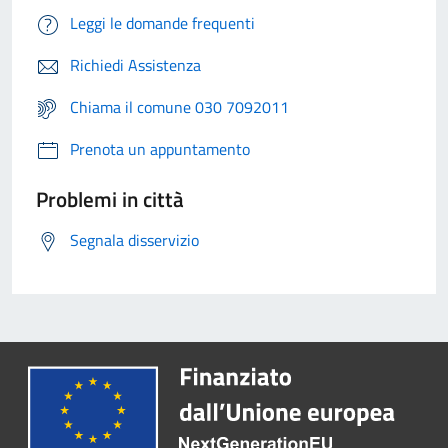
Leggi le domande frequenti
Richiedi Assistenza
Chiama il comune 030 7092011
Prenota un appuntamento
Problemi in città
Segnala disservizio