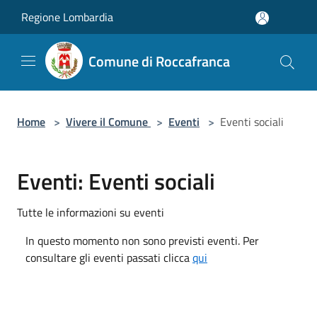
Salta al contenuto principale
Regione Lombardia
Comune di Roccafranca
Home
>
Vivere il Comune
>
Eventi
>
Eventi sociali
Eventi: Eventi sociali
Tutte le informazioni su eventi
In questo momento non sono previsti eventi. Per
consultare gli eventi passati clicca
qui