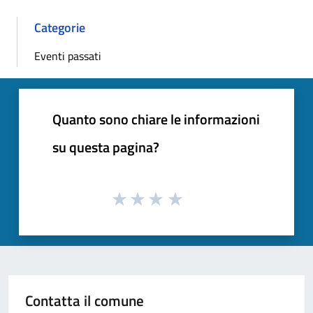
Categorie
Eventi passati
Quanto sono chiare le informazioni
su questa pagina?
Contatta il comune