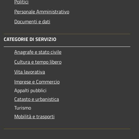
Politici
Personale Amministrativo
Documenti e dati
CATEGORIE DI SERVIZIO
Anagrafe e stato civile
Cultura e tempo libero
Vita lavorativa
Imprese e Commercio
Appalti pubblici
Catasto e urbanistica
Turismo
Mobilità e trasporti