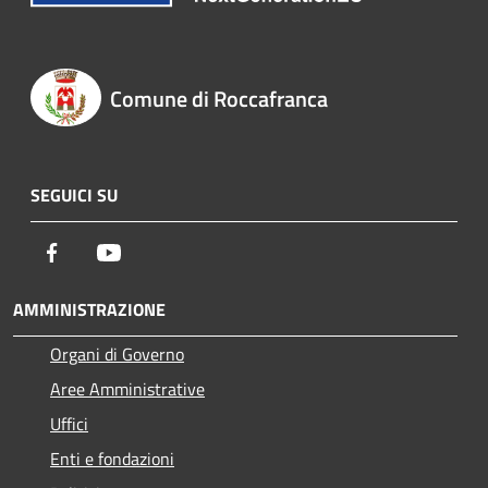
Comune di Roccafranca
SEGUICI SU
Facebook
Youtube
AMMINISTRAZIONE
Organi di Governo
Aree Amministrative
Uffici
Enti e fondazioni